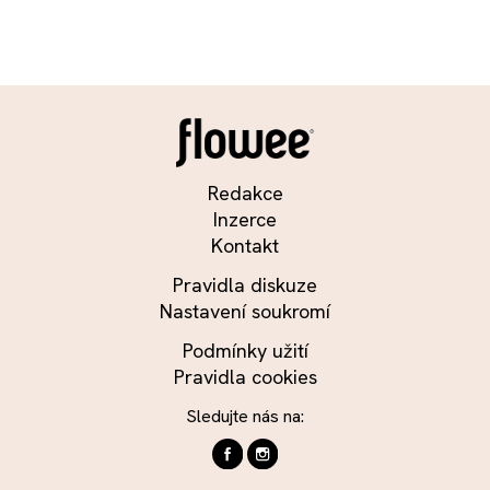
Redakce
Inzerce
Kontakt
Pravidla diskuze
Nastavení soukromí
Podmínky užití
Pravidla cookies
Sledujte nás na: