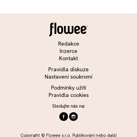
Redakce
Inzerce
Kontakt
Pravidla diskuze
Nastavení soukromí
Podmínky užití
Pravidla cookies
Sledujte nás na:
Copyright © Flowee s.r.o. Publikování nebo další