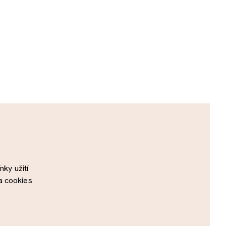
ky užití
a cookies