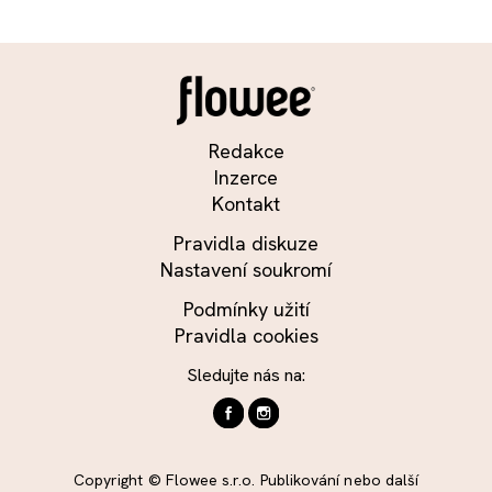
Redakce
Inzerce
Kontakt
Pravidla diskuze
Nastavení soukromí
Podmínky užití
Pravidla cookies
Sledujte nás na:
Copyright © Flowee s.r.o. Publikování nebo další