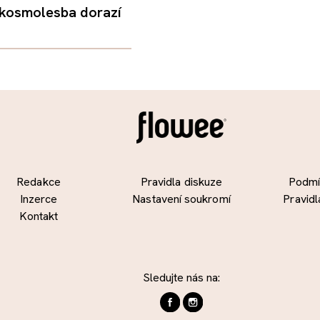
 kosmolesba dorazí
Redakce
Pravidla diskuze
Podmín
Inzerce
Nastavení soukromí
Pravidl
Kontakt
Sledujte nás na: