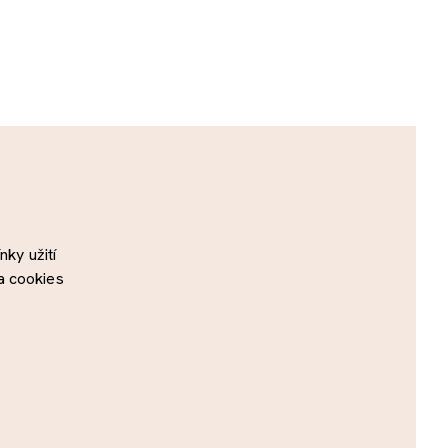
ky užití
a cookies