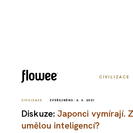
CIVILIZACE
CIVILIZACE
ZVEŘEJNĚNO: 6. 4. 2021
Diskuze:
Japonci vymírají. 
umělou inteligencí?