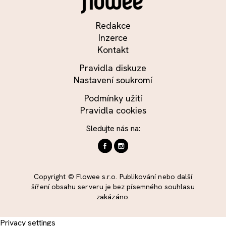
Redakce
Inzerce
Kontakt
Pravidla diskuze
Nastavení soukromí
Podmínky užití
Pravidla cookies
Sledujte nás na:
Copyright © Flowee s.r.o. Publikování nebo další
šíření obsahu serveru je bez písemného souhlasu
zakázáno.
Privacy settings