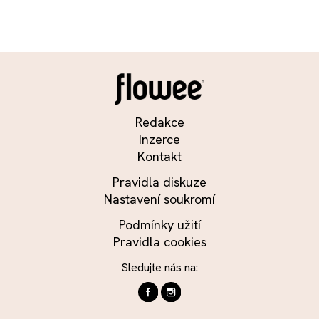
Redakce
Inzerce
Kontakt
Pravidla diskuze
Nastavení soukromí
Podmínky užití
Pravidla cookies
Sledujte nás na: