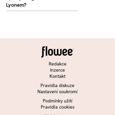
Lyonem?
Redakce
Inzerce
Kontakt
Pravidla diskuze
Nastavení soukromí
Podmínky užití
Pravidla cookies