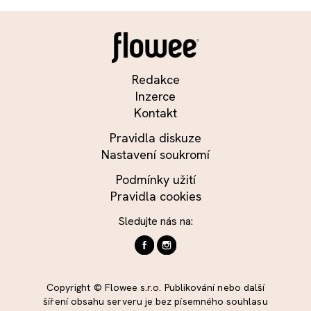
Redakce
Inzerce
Kontakt
Pravidla diskuze
Nastavení soukromí
Podmínky užití
Pravidla cookies
Sledujte nás na:
Copyright © Flowee s.r.o. Publikování nebo další
šíření obsahu serveru je bez písemného souhlasu