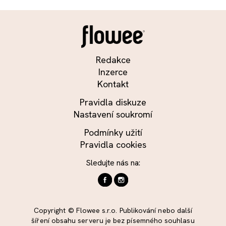
Redakce
Inzerce
Kontakt
Pravidla diskuze
Nastavení soukromí
Podmínky užití
Pravidla cookies
Sledujte nás na:
Copyright © Flowee s.r.o. Publikování nebo další
šíření obsahu serveru je bez písemného souhlasu