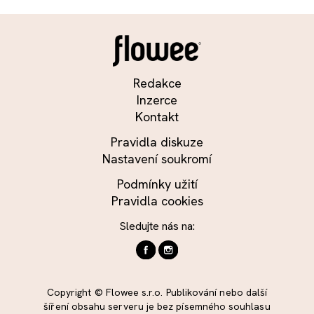
Redakce
Inzerce
Kontakt
Pravidla diskuze
Nastavení soukromí
Podmínky užití
Pravidla cookies
Sledujte nás na:
Copyright © Flowee s.r.o. Publikování nebo další
šíření obsahu serveru je bez písemného souhlasu