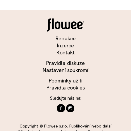
Redakce
Inzerce
Kontakt
Pravidla diskuze
Nastavení soukromí
Podmínky užití
Pravidla cookies
Sledujte nás na:
Copyright © Flowee s.r.o. Publikování nebo další