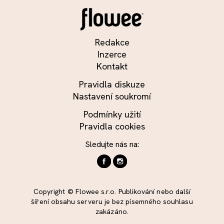
Redakce
Inzerce
Kontakt
Pravidla diskuze
Nastavení soukromí
Podmínky užití
Pravidla cookies
Sledujte nás na:
Copyright © Flowee s.r.o. Publikování nebo další
šíření obsahu serveru je bez písemného souhlasu
zakázáno.