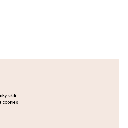
ky užití
a cookies