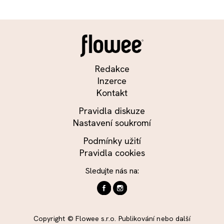
Redakce
Inzerce
Kontakt
Pravidla diskuze
Nastavení soukromí
Podmínky užití
Pravidla cookies
Sledujte nás na:
Copyright © Flowee s.r.o. Publikování nebo další