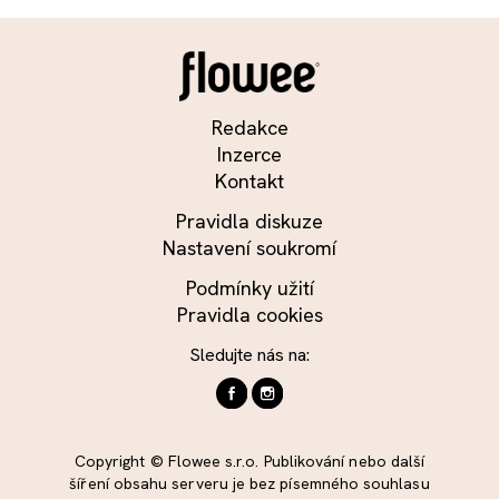
Redakce
Inzerce
Kontakt
Pravidla diskuze
Nastavení soukromí
Podmínky užití
Pravidla cookies
Sledujte nás na:
Copyright © Flowee s.r.o. Publikování nebo další
šíření obsahu serveru je bez písemného souhlasu