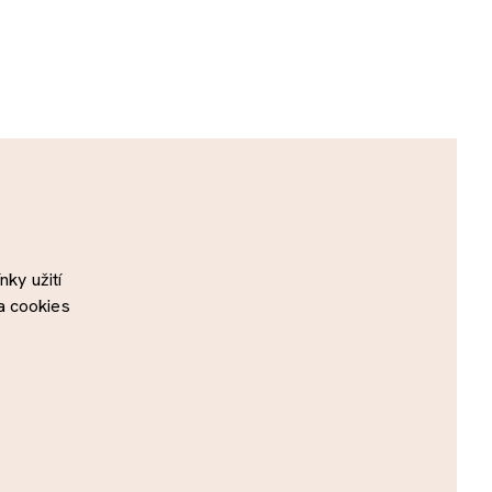
ky užití
a cookies