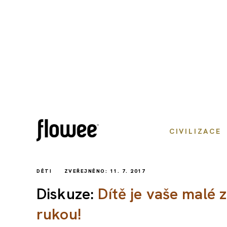
CIVILIZACE
DĚTI
ZVEŘEJNĚNO: 11. 7. 2017
Diskuze:
Dítě je vaše malé 
rukou!