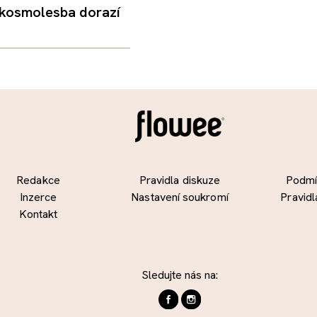
 kosmolesba dorazí
Redakce
Pravidla diskuze
Podmín
Inzerce
Nastavení soukromí
Pravidl
Kontakt
Sledujte nás na: