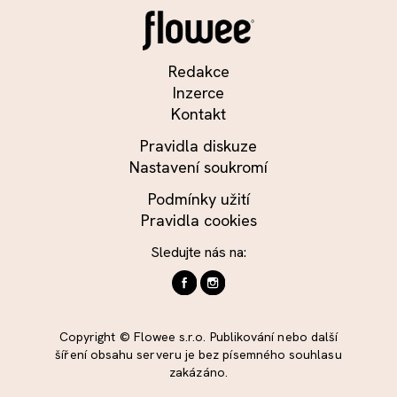
Redakce
Inzerce
Kontakt
Pravidla diskuze
Nastavení soukromí
Podmínky užití
Pravidla cookies
Sledujte nás na:
Copyright © Flowee s.r.o. Publikování nebo další
šíření obsahu serveru je bez písemného souhlasu
zakázáno.