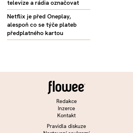
televize a rádia označovat
Netflix je před Oneplay,
alespoň co se týče plateb
předplatného kartou
Redakce
Inzerce
Kontakt
Pravidla diskuze