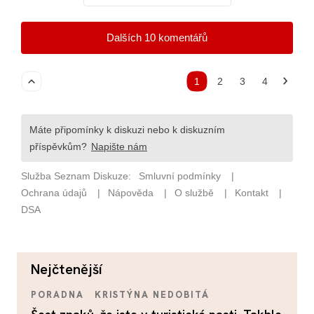
nejčtenější
PORADNA
KRISTÝNA NEDOBITÁ