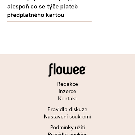
alespoň co se týče plateb
předplatného kartou
Redakce
Inzerce
Kontakt
Pravidla diskuze
Nastavení soukromí
Podmínky užití
Pravidla cookies