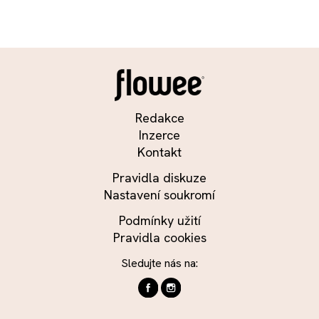
Redakce
Inzerce
Kontakt
Pravidla diskuze
Nastavení soukromí
Podmínky užití
Pravidla cookies
Sledujte nás na: