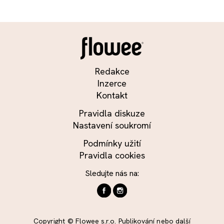
Redakce
Inzerce
Kontakt
Pravidla diskuze
Nastavení soukromí
Podmínky užití
Pravidla cookies
Sledujte nás na:
Copyright © Flowee s.r.o. Publikování nebo další