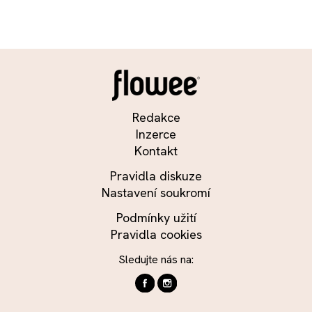
Redakce
Inzerce
Kontakt
Pravidla diskuze
Nastavení soukromí
Podmínky užití
Pravidla cookies
Sledujte nás na: