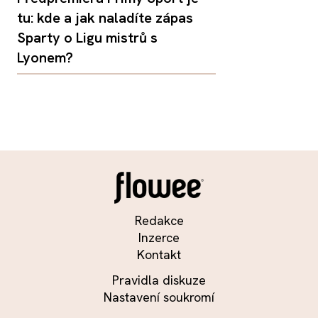
tu: kde a jak naladíte zápas
Sparty o Ligu mistrů s
Lyonem?
Redakce
Inzerce
Kontakt
Pravidla diskuze
Nastavení soukromí