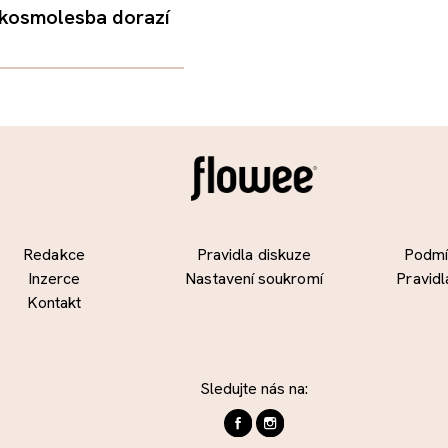
 kosmolesba dorazí
Redakce
Pravidla diskuze
Podmín
Inzerce
Nastavení soukromí
Pravidl
Kontakt
Sledujte nás na: