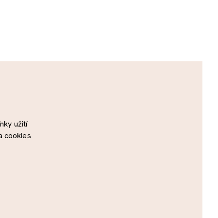
ky užití
a cookies