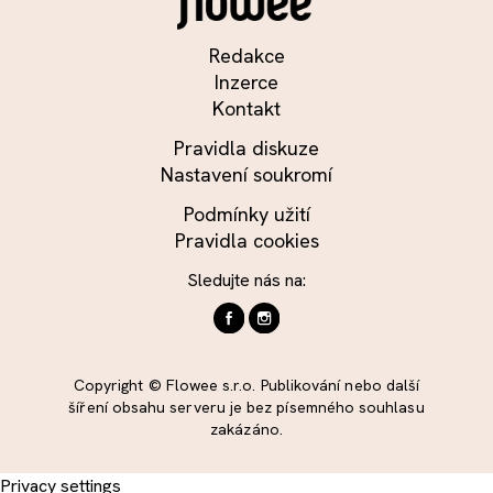
Redakce
Inzerce
Kontakt
Pravidla diskuze
Nastavení soukromí
Podmínky užití
Pravidla cookies
Sledujte nás na:
Copyright © Flowee s.r.o. Publikování nebo další
šíření obsahu serveru je bez písemného souhlasu
zakázáno.
Privacy settings