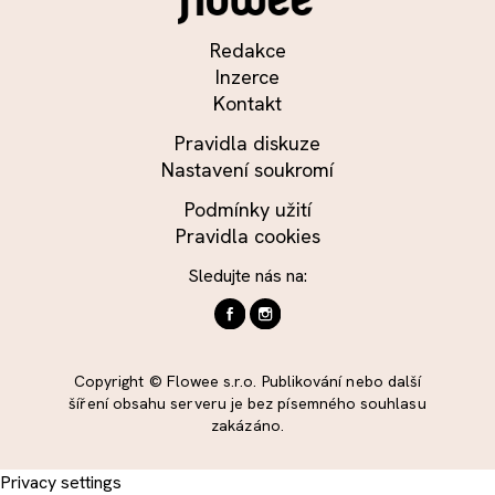
Redakce
Inzerce
Kontakt
Pravidla diskuze
Nastavení soukromí
Podmínky užití
Pravidla cookies
Sledujte nás na:
Copyright © Flowee s.r.o. Publikování nebo další
šíření obsahu serveru je bez písemného souhlasu
zakázáno.
Privacy settings