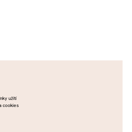
ky užití
a cookies