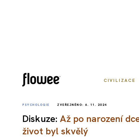
CIVILIZACE
PSYCHOLOGIE
ZVEŘEJNĚNO: 6. 11. 2024
Diskuze:
Až po narození dce
život byl skvělý