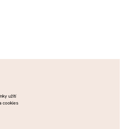
ky užití
a cookies