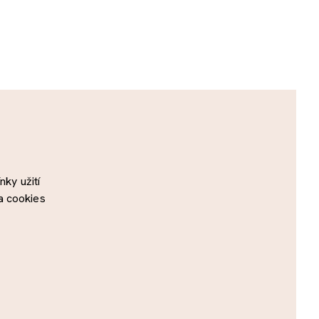
ky užití
a cookies