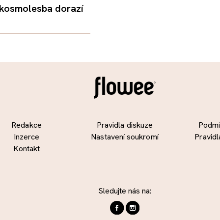
 kosmolesba dorazí
Redakce
Pravidla diskuze
Podmín
Inzerce
Nastavení soukromí
Pravidl
Kontakt
Sledujte nás na: