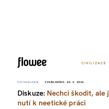
CIVILIZACE
PSYCHOLOGIE
ZVEŘEJNĚNO: 20. 9. 2024
Diskuze:
Nechci škodit, ale 
nutí k neetické práci