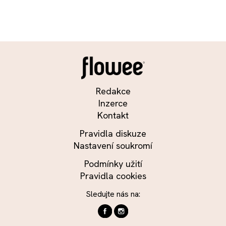
Redakce
Inzerce
Kontakt
Pravidla diskuze
Nastavení soukromí
Podmínky užití
Pravidla cookies
Sledujte nás na: