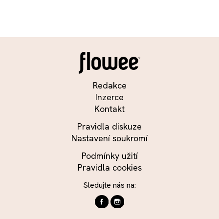
Redakce
Inzerce
Kontakt
Pravidla diskuze
Nastavení soukromí
Podmínky užití
Pravidla cookies
Sledujte nás na: