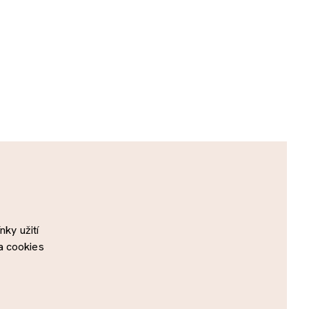
ky užití
a cookies