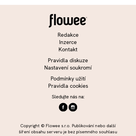
Redakce
Inzerce
Kontakt
Pravidla diskuze
Nastavení soukromí
Podmínky užití
Pravidla cookies
Sledujte nás na:
Copyright © Flowee s.r.o. Publikování nebo další
šíření obsahu serveru je bez písemného souhlasu