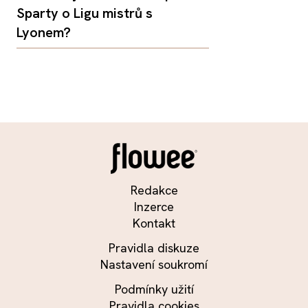
Sparty o Ligu mistrů s
Lyonem?
Redakce
Inzerce
Kontakt
Pravidla diskuze
Nastavení soukromí
Podmínky užití
Pravidla cookies