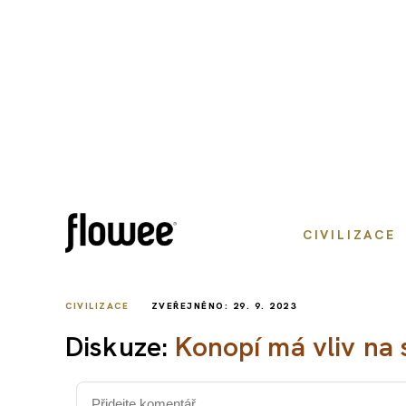
CIVILIZACE
CIVILIZACE
ZVEŘEJNĚNO: 29. 9. 2023
Diskuze:
Konopí má vliv na 