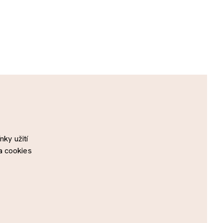
ky užití
a cookies