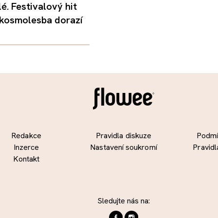
é. Festivalový hit
 kosmolesba dorazí
Redakce
Pravidla diskuze
Podmín
Inzerce
Nastavení soukromí
Pravidl
Kontakt
Sledujte nás na: