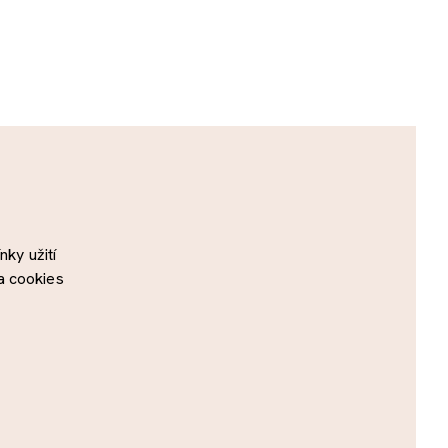
ky užití
a cookies