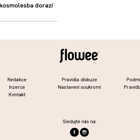
 kosmolesba dorazí
Redakce
Pravidla diskuze
Podmín
Inzerce
Nastavení soukromí
Pravidl
Kontakt
Sledujte nás na: