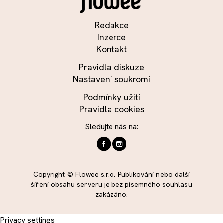
Redakce
Inzerce
Kontakt
Pravidla diskuze
Nastavení soukromí
Podmínky užití
Pravidla cookies
Sledujte nás na:
Copyright © Flowee s.r.o. Publikování nebo další
šíření obsahu serveru je bez písemného souhlasu
zakázáno.
Privacy settings