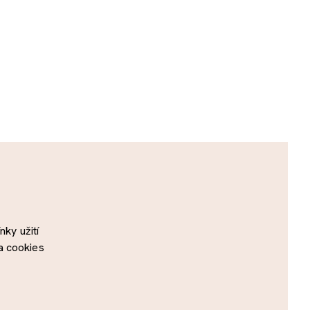
ky užití
a cookies