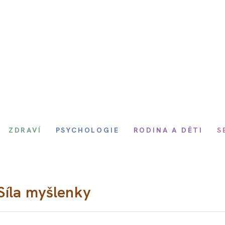
ZDRAVÍ
PSYCHOLOGIE
RODINA A DĚTI
S
Síla myšlenky