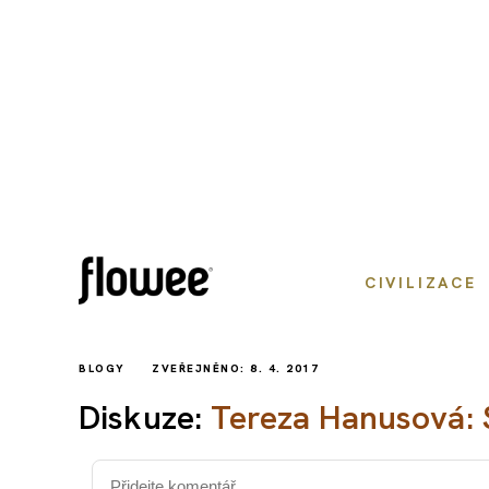
CIVILIZACE
BLOGY
ZVEŘEJNĚNO: 8. 4. 2017
Diskuze:
Tereza Hanusová: 