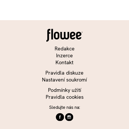
Redakce
Inzerce
Kontakt
Pravidla diskuze
Nastavení soukromí
Podmínky užití
Pravidla cookies
Sledujte nás na: