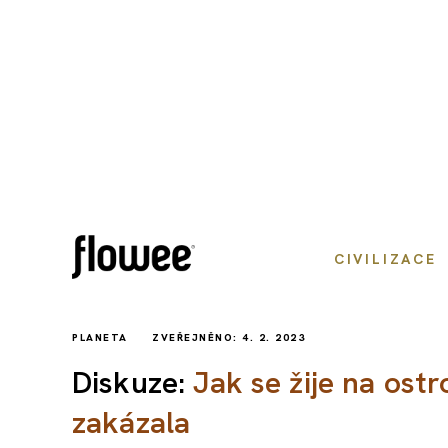
CIVILIZACE
PLANETA
ZVEŘEJNĚNO: 4. 2. 2023
Diskuze:
Jak se žije na ost
zakázala