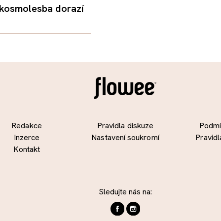
 kosmolesba dorazí
Redakce
Pravidla diskuze
Podmín
Inzerce
Nastavení soukromí
Pravidl
Kontakt
Sledujte nás na: