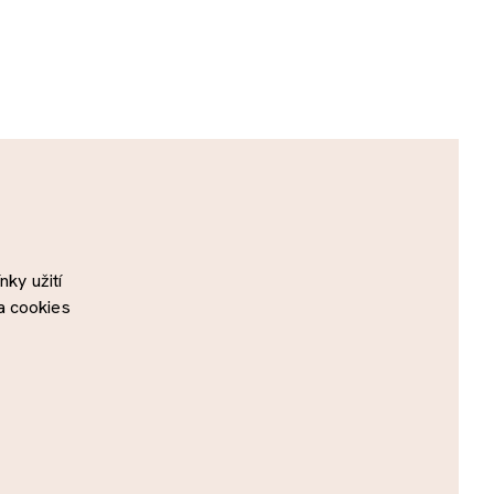
ky užití
a cookies