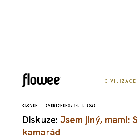
CIVILIZACE
ČLOVĚK
ZVEŘEJNĚNO: 14. 1. 2023
Diskuze:
Jsem jiný, mami: 
kamarád