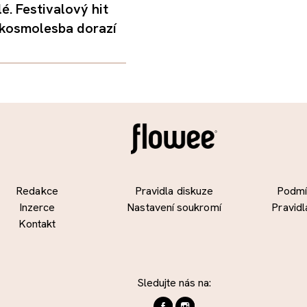
é. Festivalový hit
 kosmolesba dorazí
Redakce
Pravidla diskuze
Podmín
Inzerce
Nastavení soukromí
Pravidl
Kontakt
Sledujte nás na: