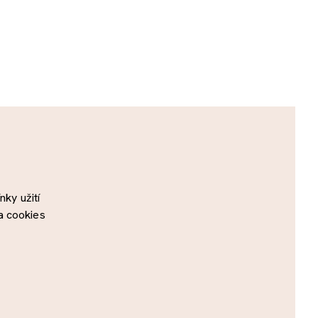
ky užití
a cookies