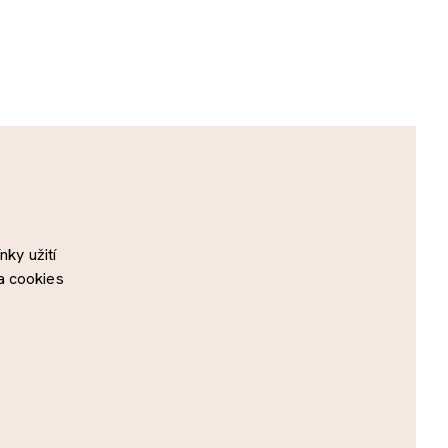
ky užití
a cookies