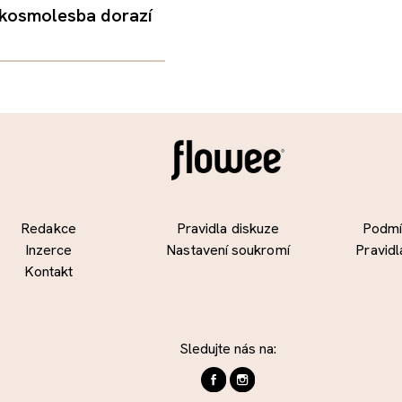
 kosmolesba dorazí
Redakce
Pravidla diskuze
Podmín
Inzerce
Nastavení soukromí
Pravidl
Kontakt
Sledujte nás na: