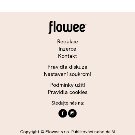
Redakce
Inzerce
Kontakt
Pravidla diskuze
Nastavení soukromí
Podmínky užití
Pravidla cookies
Sledujte nás na:
Copyright © Flowee s.r.o. Publikování nebo další