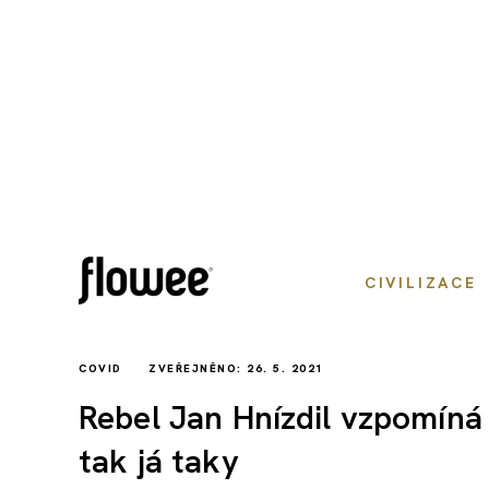
CIVILIZACE
COVID
ZVEŘEJNĚNO: 26. 5. 2021
Rebel Jan Hnízdil vzpomíná 
tak já taky