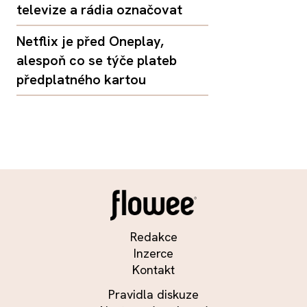
televize a rádia označovat
Netflix je před Oneplay,
alespoň co se týče plateb
předplatného kartou
Redakce
Inzerce
Kontakt
Pravidla diskuze