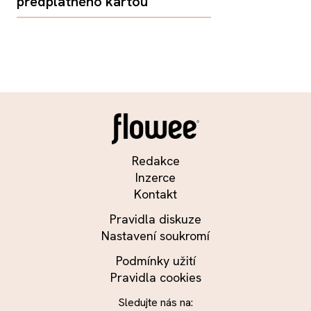
předplatného kartou
Redakce
Inzerce
Kontakt
Pravidla diskuze
Nastavení soukromí
Podmínky užití
Pravidla cookies
Sledujte nás na: