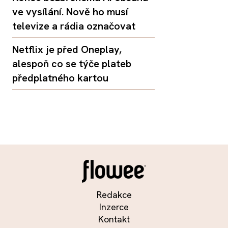
ve vysílání. Nově ho musí
televize a rádia označovat
Netflix je před Oneplay,
alespoň co se týče plateb
předplatného kartou
Redakce
Inzerce
Kontakt