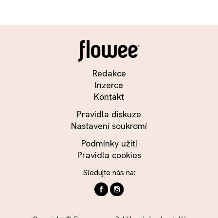
Redakce
Inzerce
Kontakt
Pravidla diskuze
Nastavení soukromí
Podmínky užití
Pravidla cookies
Sledujte nás na: