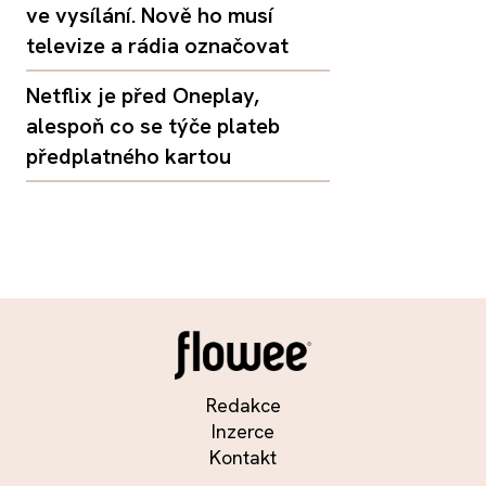
ve vysílání. Nově ho musí
televize a rádia označovat
Netflix je před Oneplay,
alespoň co se týče plateb
předplatného kartou
Redakce
Inzerce
Kontakt